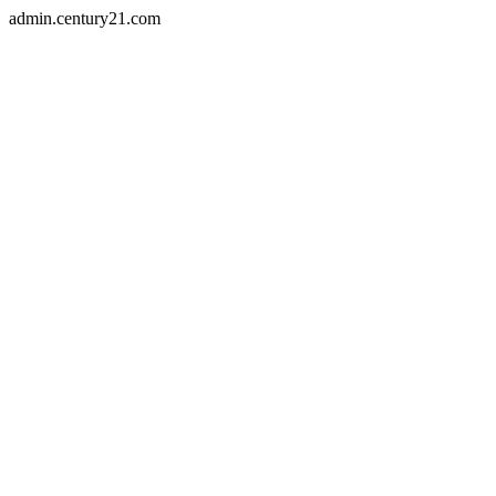
admin.century21.com